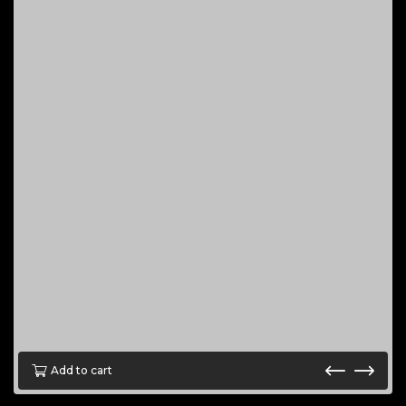
Add to cart