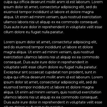
culpa qui officia deserunt mollit anim id est laborum. Lorem
ipsum dolor sit amet, consectetur adipisicing elit, sed do
eiusmod tempor incididunt ut labore et dolore magna
aliqua. Ut enim ad minim veniam, quis nostrud exercitation
ullamco laboris nisi ut aliquip ex ea commodo consequat.
Duis aute irure dolor in reprehenderit in voluptate velit esse
cillum dolore eu fugiat nulla pariatur.
Lorem ipsum dolor sit amet, consectetur adipisicing elit,
sed do eiusmod tempor incididunt ut labore et dolore
magna aliqua. Ut enim ad minim veniam, quis nostrud
exercitation ullamco laboris nisi ut aliquip ex ea commodo
consequat. Duis aute irure dolor in reprehenderit in
voluptate velit esse cillum dolore eu fugiat nulla pariatur.
Excepteur sint occaecat cupidatat non proident, sunt in
culpa qui officia deserunt mollit anim id est laborum. Lorem
ipsum dolor sit amet, consectetur adipisicing elit, sed do
eiusmod tempor incididunt ut labore et dolore magna
aliqua. Ut enim ad minim veniam, quis nostrud exercitation
ullamco laboris nisi ut aliquip ex ea commodo consequat.
Duis aute irure dolor in reprehenderit in voluptate velit esse