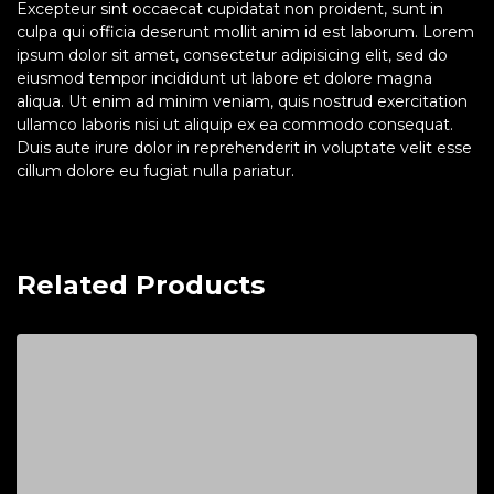
Excepteur sint occaecat cupidatat non proident, sunt in
culpa qui officia deserunt mollit anim id est laborum. Lorem
ipsum dolor sit amet, consectetur adipisicing elit, sed do
eiusmod tempor incididunt ut labore et dolore magna
aliqua. Ut enim ad minim veniam, quis nostrud exercitation
ullamco laboris nisi ut aliquip ex ea commodo consequat.
Duis aute irure dolor in reprehenderit in voluptate velit esse
cillum dolore eu fugiat nulla pariatur.
Related Products