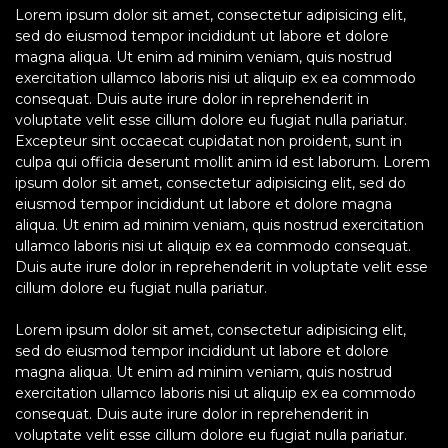
Lorem ipsum dolor sit amet, consectetur adipisicing elit,
sed do eiusmod tempor incididunt ut labore et dolore
magna aliqua. Ut enim ad minim veniam, quis nostrud
exercitation ullamco laboris nisi ut aliquip ex ea commodo
consequat. Duis aute irure dolor in reprehenderit in
voluptate velit esse cillum dolore eu fugiat nulla pariatur.
Excepteur sint occaecat cupidatat non proident, sunt in
culpa qui officia deserunt mollit anim id est laborum. Lorem
ipsum dolor sit amet, consectetur adipisicing elit, sed do
eiusmod tempor incididunt ut labore et dolore magna
aliqua. Ut enim ad minim veniam, quis nostrud exercitation
ullamco laboris nisi ut aliquip ex ea commodo consequat.
Duis aute irure dolor in reprehenderit in voluptate velit esse
cillum dolore eu fugiat nulla pariatur.
Lorem ipsum dolor sit amet, consectetur adipisicing elit,
sed do eiusmod tempor incididunt ut labore et dolore
magna aliqua. Ut enim ad minim veniam, quis nostrud
exercitation ullamco laboris nisi ut aliquip ex ea commodo
consequat. Duis aute irure dolor in reprehenderit in
voluptate velit esse cillum dolore eu fugiat nulla pariatur.