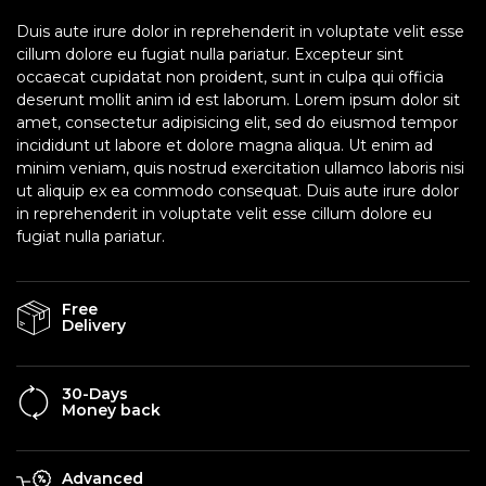
Duis aute irure dolor in reprehenderit in voluptate velit esse
cillum dolore eu fugiat nulla pariatur. Excepteur sint
occaecat cupidatat non proident, sunt in culpa qui officia
deserunt mollit anim id est laborum. Lorem ipsum dolor sit
amet, consectetur adipisicing elit, sed do eiusmod tempor
incididunt ut labore et dolore magna aliqua. Ut enim ad
minim veniam, quis nostrud exercitation ullamco laboris nisi
ut aliquip ex ea commodo consequat. Duis aute irure dolor
in reprehenderit in voluptate velit esse cillum dolore eu
fugiat nulla pariatur.
Free
Delivery
30-Days
Money back
Advanced