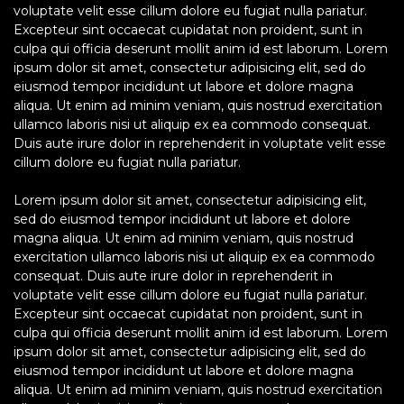
voluptate velit esse cillum dolore eu fugiat nulla pariatur.
Excepteur sint occaecat cupidatat non proident, sunt in
culpa qui officia deserunt mollit anim id est laborum. Lorem
ipsum dolor sit amet, consectetur adipisicing elit, sed do
eiusmod tempor incididunt ut labore et dolore magna
aliqua. Ut enim ad minim veniam, quis nostrud exercitation
ullamco laboris nisi ut aliquip ex ea commodo consequat.
Duis aute irure dolor in reprehenderit in voluptate velit esse
cillum dolore eu fugiat nulla pariatur.
Lorem ipsum dolor sit amet, consectetur adipisicing elit,
sed do eiusmod tempor incididunt ut labore et dolore
magna aliqua. Ut enim ad minim veniam, quis nostrud
exercitation ullamco laboris nisi ut aliquip ex ea commodo
consequat. Duis aute irure dolor in reprehenderit in
voluptate velit esse cillum dolore eu fugiat nulla pariatur.
Excepteur sint occaecat cupidatat non proident, sunt in
culpa qui officia deserunt mollit anim id est laborum. Lorem
ipsum dolor sit amet, consectetur adipisicing elit, sed do
eiusmod tempor incididunt ut labore et dolore magna
aliqua. Ut enim ad minim veniam, quis nostrud exercitation