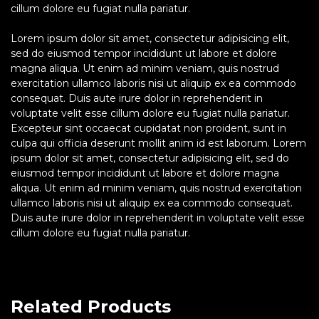
cillum dolore eu fugiat nulla pariatur.
Lorem ipsum dolor sit amet, consectetur adipisicing elit,
sed do eiusmod tempor incididunt ut labore et dolore
magna aliqua. Ut enim ad minim veniam, quis nostrud
exercitation ullamco laboris nisi ut aliquip ex ea commodo
consequat. Duis aute irure dolor in reprehenderit in
voluptate velit esse cillum dolore eu fugiat nulla pariatur.
Excepteur sint occaecat cupidatat non proident, sunt in
culpa qui officia deserunt mollit anim id est laborum. Lorem
ipsum dolor sit amet, consectetur adipisicing elit, sed do
eiusmod tempor incididunt ut labore et dolore magna
aliqua. Ut enim ad minim veniam, quis nostrud exercitation
ullamco laboris nisi ut aliquip ex ea commodo consequat.
Duis aute irure dolor in reprehenderit in voluptate velit esse
cillum dolore eu fugiat nulla pariatur.
Related Products