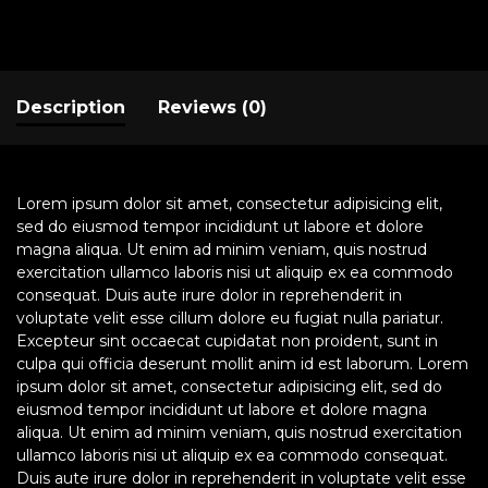
Description
Reviews (0)
Lorem ipsum dolor sit amet, consectetur adipisicing elit,
sed do eiusmod tempor incididunt ut labore et dolore
magna aliqua. Ut enim ad minim veniam, quis nostrud
exercitation ullamco laboris nisi ut aliquip ex ea commodo
consequat. Duis aute irure dolor in reprehenderit in
voluptate velit esse cillum dolore eu fugiat nulla pariatur.
Excepteur sint occaecat cupidatat non proident, sunt in
culpa qui officia deserunt mollit anim id est laborum. Lorem
ipsum dolor sit amet, consectetur adipisicing elit, sed do
eiusmod tempor incididunt ut labore et dolore magna
aliqua. Ut enim ad minim veniam, quis nostrud exercitation
ullamco laboris nisi ut aliquip ex ea commodo consequat.
Duis aute irure dolor in reprehenderit in voluptate velit esse