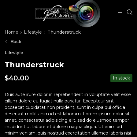
Home
Lifestyle
Thunderstruck
Back
Lifestyle
Thunderstruck
$
40.00
In stock
Duis aute irure dolor in reprehenderit in voluptate velit esse
cillum dolore eu fugiat nulla pariatur. Excepteur sint
occaecat cupidatat non proident, sunt in culpa qui officia
deserunt mollit anim id est laborum. Lorem ipsum dolor sit
amet, consectetur adipisicing elit, sed do eiusmod tempor
incididunt ut labore et dolore magna aliqua. Ut enim ad
minim veniam, quis nostrud exercitation ullamco laboris nisi