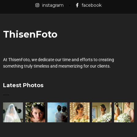
instagram
facebook
ThisenFoto
At ThisenFoto, we dedicate our time and efforts to creating
something truly timeless and mesmerizing for our clients.
Latest Photos